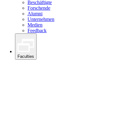
Beschäftigte
Forschende
Alumni
Unternehmen
Medien
Feedback
Faculties