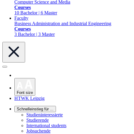
Computer Science and Media
Courses
10 Bachelor | 6 Master
Faculty
Business Administration and Industrial Engineering
Courses
3 Bachelor | 3 Master
Font size
HTWK Leipzig
Schnelleinstieg für ...
Studieninteressierte
Studierende
International students
Jobsuchende