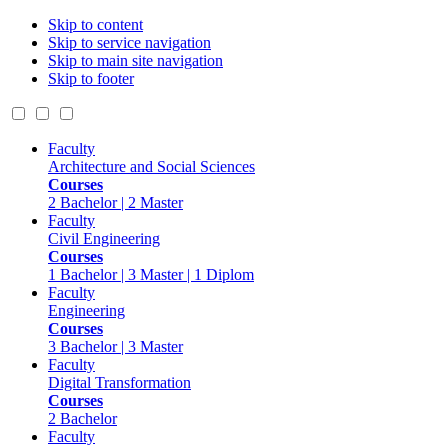
Skip to content
Skip to service navigation
Skip to main site navigation
Skip to footer
Faculty
Architecture and Social Sciences
Courses
2 Bachelor | 2 Master
Faculty
Civil Engineering
Courses
1 Bachelor | 3 Master | 1 Diplom
Faculty
Engineering
Courses
3 Bachelor | 3 Master
Faculty
Digital Transformation
Courses
2 Bachelor
Faculty