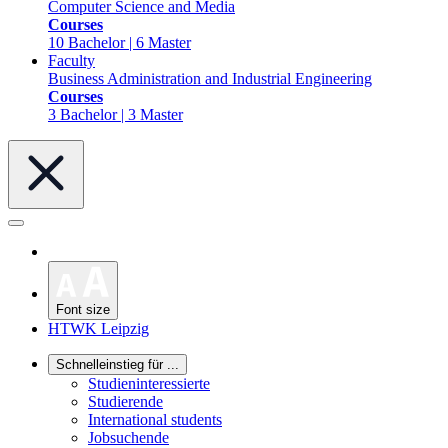
Computer Science and Media
Courses
10 Bachelor | 6 Master
Faculty
Business Administration and Industrial Engineering
Courses
3 Bachelor | 3 Master
Font size
HTWK Leipzig
Schnelleinstieg für ...
Studieninteressierte
Studierende
International students
Jobsuchende