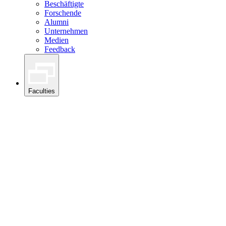
Beschäftigte
Forschende
Alumni
Unternehmen
Medien
Feedback
Faculties