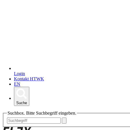
Login
Kontakt HTWK
EN
Suche
Suchbox. Bitte Suchbegriff eingeben.