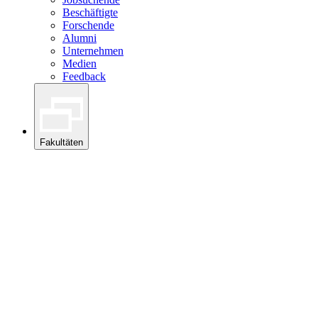
Beschäftigte
Forschende
Alumni
Unternehmen
Medien
Feedback
Fakultäten