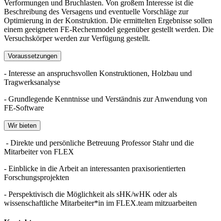
Verformungen und Bruchlasten. Von großem Interesse ist die
Beschreibung des Versagens und eventuelle Vorschläge zur
Optimierung in der Konstruktion. Die ermittelten Ergebnisse sollen
einem geeigneten FE-Rechenmodel gegenüber gestellt werden. Die
Versuchskörper werden zur Verfügung gestellt.
Voraussetzungen
- Interesse an anspruchsvollen Konstruktionen, Holzbau und
Tragwerksanalyse
- Grundlegende Kenntnisse und Verständnis zur Anwendung von
FE-Software
Wir bieten
- Direkte und persönliche Betreuung Professor Stahr und die
Mitarbeiter von FLEX
- Einblicke in die Arbeit an interessanten praxisorientierten
Forschungsprojekten
- Perspektivisch die Möglichkeit als sHK/wHK oder als
wissenschaftliche Mitarbeiter*in im FLEX.team mitzuarbeiten