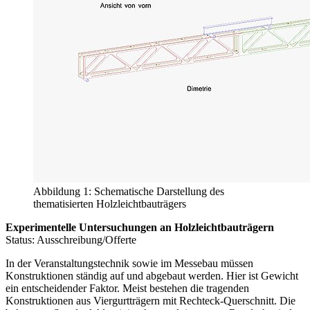
Abbildung 1: Schematische Darstellung des
thematisierten Holzleichtbauträgers
Experimentelle Untersuchungen an Holzleichtbauträgern
Status: Ausschreibung/Offerte
In der Veranstaltungstechnik sowie im Messebau müssen
Konstruktionen ständig auf und abgebaut werden. Hier ist Gewicht
ein entscheidender Faktor. Meist bestehen die tragenden
Konstruktionen aus Viergurtträgern mit Rechteck-Querschnitt. Die