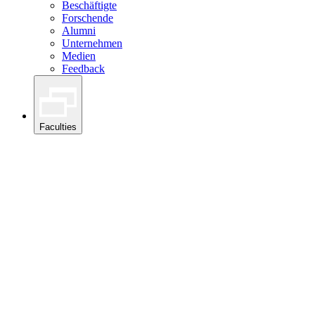
Beschäftigte
Forschende
Alumni
Unternehmen
Medien
Feedback
Faculties