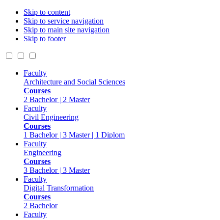
Skip to content
Skip to service navigation
Skip to main site navigation
Skip to footer
Faculty
Architecture and Social Sciences
Courses
2 Bachelor | 2 Master
Faculty
Civil Engineering
Courses
1 Bachelor | 3 Master | 1 Diplom
Faculty
Engineering
Courses
3 Bachelor | 3 Master
Faculty
Digital Transformation
Courses
2 Bachelor
Faculty