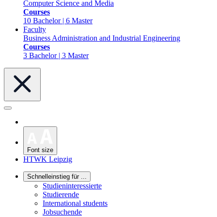
Computer Science and Media
Courses
10 Bachelor | 6 Master
Faculty
Business Administration and Industrial Engineering
Courses
3 Bachelor | 3 Master
Font size
HTWK Leipzig
Schnelleinstieg für ...
Studieninteressierte
Studierende
International students
Jobsuchende