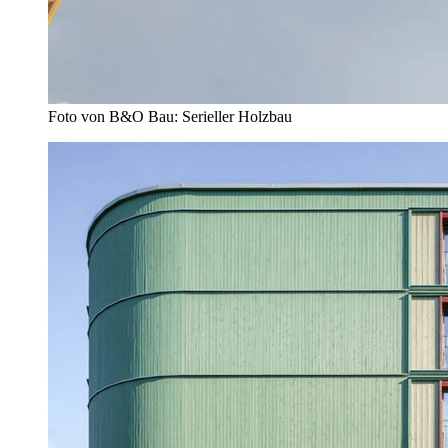
Foto von B&O Bau: Serieller Holzbau