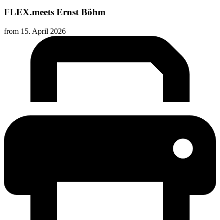
FLEX.meets Ernst Böhm
from
15. April 2026