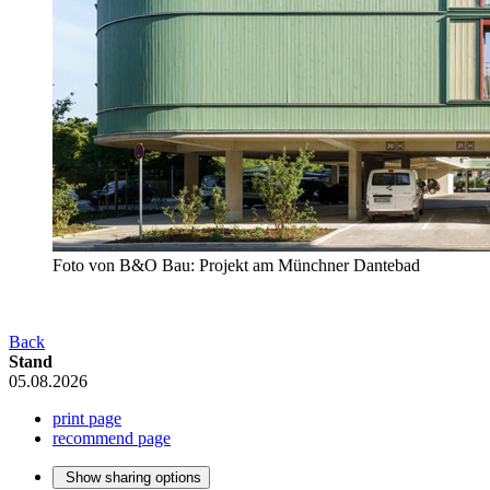
Foto von B&O Bau: Projekt am Münchner Dantebad
Back
Stand
05.08.2026
print page
recommend page
Show sharing options