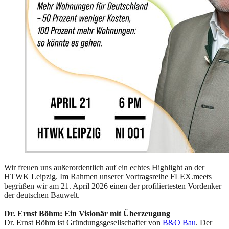
Wir freuen uns außerordentlich auf ein echtes Highlight an der
HTWK Leipzig. Im Rahmen unserer Vortragsreihe FLEX.meets
begrüßen wir am 21. April 2026 einen der profiliertesten Vordenker
der deutschen Bauwelt.
Dr. Ernst Böhm: Ein Visionär mit Überzeugung
Dr. Ernst Böhm ist Gründungsgesellschafter von
B&O Bau
. Der