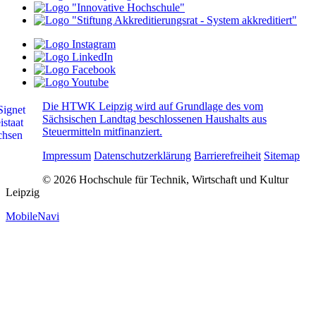
Die HTWK Leipzig wird auf Grundlage des vom
Sächsischen Landtag beschlossenen Haushalts aus
Steuermitteln mitfinanziert.
Impressum
Datenschutzerklärung
Barrierefreiheit
Sitemap
© 2026 Hochschule für Technik, Wirtschaft und Kultur
Leipzig
MobileNavi