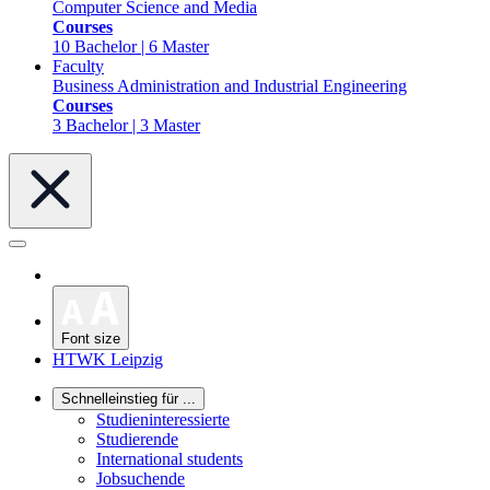
Computer Science and Media
Courses
10 Bachelor | 6 Master
Faculty
Business Administration and Industrial Engineering
Courses
3 Bachelor | 3 Master
Font size
HTWK Leipzig
Schnelleinstieg für ...
Studieninteressierte
Studierende
International students
Jobsuchende