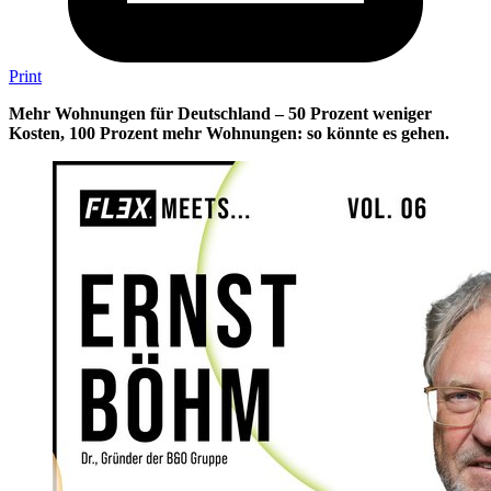
Print
Mehr Wohnungen für Deutschland – 50 Prozent weniger
Kosten, 100 Prozent mehr Wohnungen: so könnte es gehen.