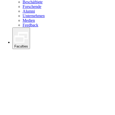
Beschäftigte
Forschende
Alumni
Unternehmen
Medien
Feedback
Faculties