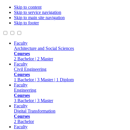
Skip to content
Skip to service navigation
Skip to main site navigation
Skip to footer
Faculty
Architecture and Social Sciences
Courses
2 Bachelor | 2 Master
Faculty
Civil Engineering
Courses
1 Bachelor | 3 Master | 1 Diplom
Faculty
Engineering
Courses
3 Bachelor | 3 Master
Faculty
Digital Transformation
Courses
2 Bachelor
Faculty