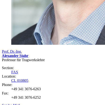
Prof. Dr.-Ing.
Alexander Stahr
Professur für Tragwerkslehre
Section:
FAS
Location:
CL 010805
Phone:
+49 341 3076-6263
Fax:
+49 341 3076-6252