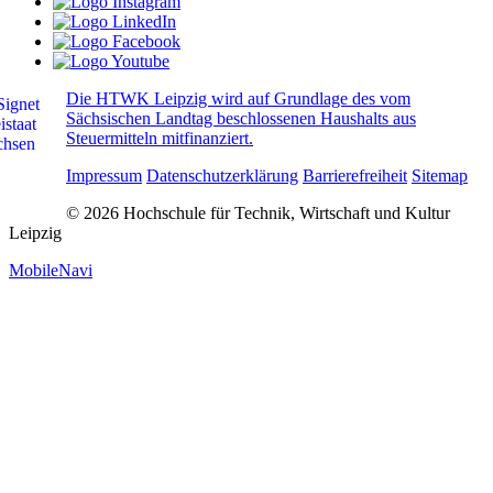
Die HTWK Leipzig wird auf Grundlage des vom
Sächsischen Landtag beschlossenen Haushalts aus
Steuermitteln mitfinanziert.
Impressum
Datenschutzerklärung
Barrierefreiheit
Sitemap
© 2026 Hochschule für Technik, Wirtschaft und Kultur
Leipzig
MobileNavi