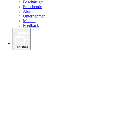
Beschäftigte
Forschende
Alumni
Unternehmen
Medien
Feedback
Faculties