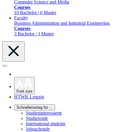
Computer Science and Media
Courses
10 Bachelor | 6 Master
Faculty
Business Administration and Industrial Engineering
Courses
3 Bachelor | 3 Master
Font size
HTWK Leipzig
Schnelleinstieg für ...
Studieninteressierte
Studierende
International students
Jobsuchende