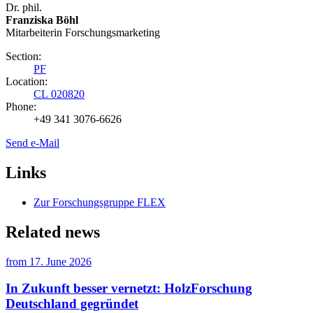
Dr. phil.
Franziska Böhl
Mitarbeiterin Forschungsmarketing
Section:
PF
Location:
CL 020820
Phone:
+49 341 3076-6626
Send e-Mail
Links
Zur Forschungsgruppe FLEX
Related news
from
17. June 2026
In Zukunft besser vernetzt: HolzForschung
Deutschland gegründet