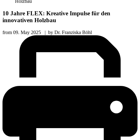
Holzbau
10 Jahre FLEX: Kreative Impulse für den
innovativen Holzbau
from
09. May 2025
|
by
Dr. Franziska Böhl