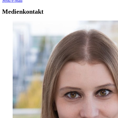
Send e-Mail
Medienkontakt