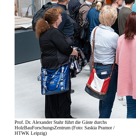
Prof. Dr. Alexander Stahr führt die Gäste durchs
HolzBauForschungsZentrum (Foto: Saskia Pramor /
HTWK Leipzig)