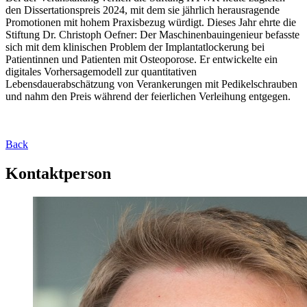
den Dissertationspreis 2024, mit dem sie jährlich herausragende
Promotionen mit hohem Praxisbezug würdigt. Dieses Jahr ehrte die
Stiftung Dr. Christoph Oefner: Der Maschinenbauingenieur befasste
sich mit dem klinischen Problem der Implantatlockerung bei
Patientinnen und Patienten mit Osteoporose. Er entwickelte ein
digitales Vorhersagemodell zur quantitativen
Lebensdauerabschätzung von Verankerungen mit Pedikelschrauben
und nahm den Preis während der feierlichen Verleihung entgegen.
Back
Kontaktperson