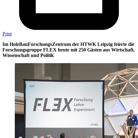
Print
Im HolzBauForschungsZentrum der HTWK Leipzig feierte die
Forschungsgruppe FLEX heute mit 250 Gästen aus Wirtschaft,
Wissenschaft und Politik