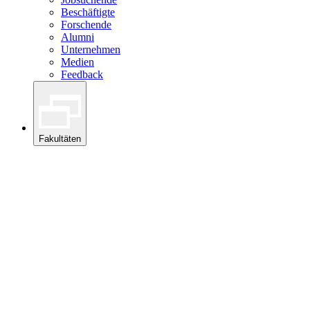
Beschäftigte
Forschende
Alumni
Unternehmen
Medien
Feedback
Fakultäten