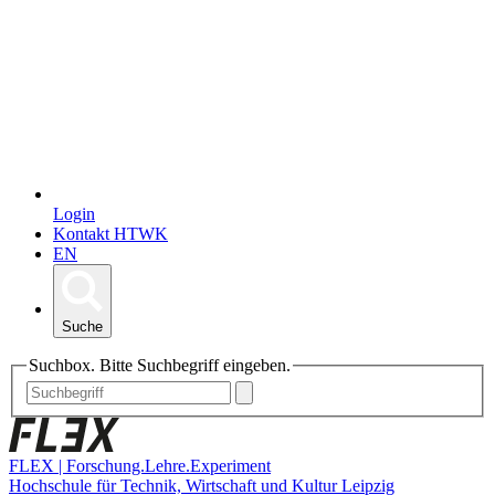
Login
Kontakt HTWK
EN
Suche
Suchbox. Bitte Suchbegriff eingeben.
FLEX | Forschung.Lehre.Experiment
Hochschule für Technik, Wirtschaft und Kultur Leipzig