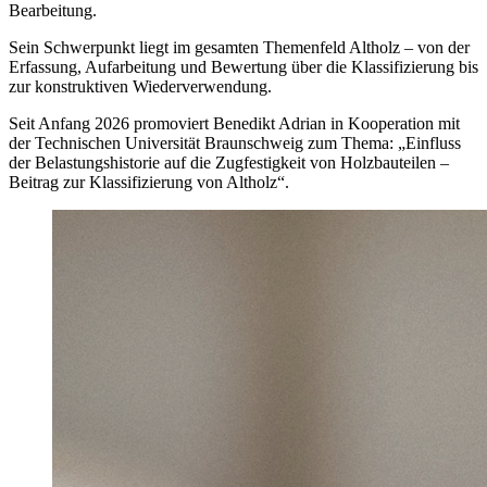
Bearbeitung.
Sein Schwerpunkt liegt im gesamten Themenfeld Altholz – von der
Erfassung, Aufarbeitung und Bewertung über die Klassifizierung bis
zur konstruktiven Wiederverwendung.
Seit Anfang 2026 promoviert Benedikt Adrian in Kooperation mit
der Technischen Universität Braunschweig zum Thema: „Einfluss
der Belastungshistorie auf die Zugfestigkeit von Holzbauteilen –
Beitrag zur Klassifizierung von Altholz“.