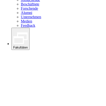
Beschäftigte
Forschende
Alumni
Unternehmen
Medien
Feedback
Fakultäten