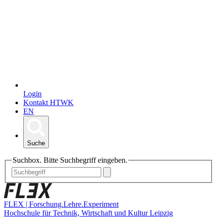
Login
Kontakt HTWK
EN
Suche
Suchbox. Bitte Suchbegriff eingeben.
FLEX | Forschung.Lehre.Experiment
Hochschule für Technik, Wirtschaft und Kultur Leipzig