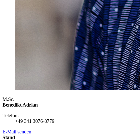
M.Sc.
Benedikt Adrian
Telefon:
+49 341 3076-8779
E-Mail senden
Stand