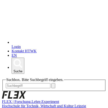
Login
Kontakt HTWK
EN
Suche
Suchbox. Bitte Suchbegriff eingeben.
FLEX | Forschung.Lehre.Experiment
Hochschule für Technik, Wirtschaft und Kultur Leipzig