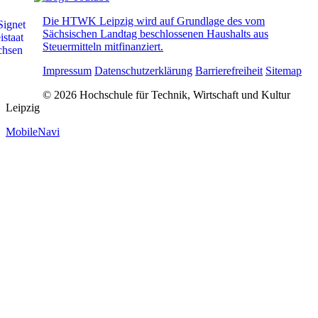
Die HTWK Leipzig wird auf Grundlage des vom
Sächsischen Landtag beschlossenen Haushalts aus
Steuermitteln mitfinanziert.
Impressum
Datenschutzerklärung
Barrierefreiheit
Sitemap
© 2026 Hochschule für Technik, Wirtschaft und Kultur
Leipzig
MobileNavi