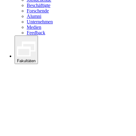
Beschäftigte
Forschende
Alumni
Unternehmen
Medien
Feedback
Fakultäten