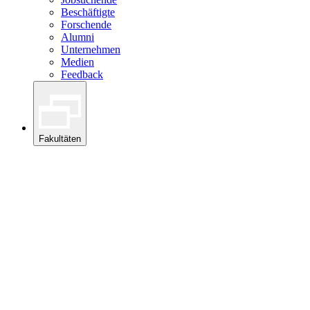
Beschäftigte
Forschende
Alumni
Unternehmen
Medien
Feedback
Fakultäten