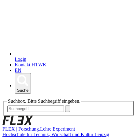
Login
Kontakt HTWK
EN
Suche
Suchbox. Bitte Suchbegriff eingeben.
FLEX | Forschung.Lehre.Experiment
Hochschule für Technik, Wirtschaft und Kultur Leipzig