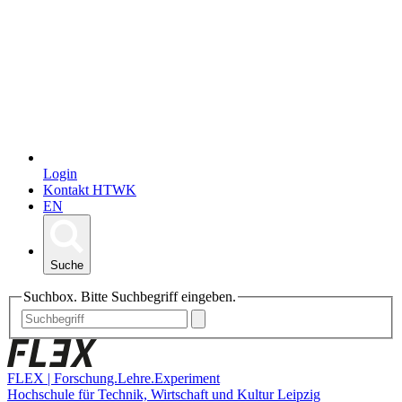
Login
Kontakt HTWK
EN
Suche
Suchbox. Bitte Suchbegriff eingeben.
FLEX | Forschung.Lehre.Experiment
Hochschule für Technik, Wirtschaft und Kultur Leipzig