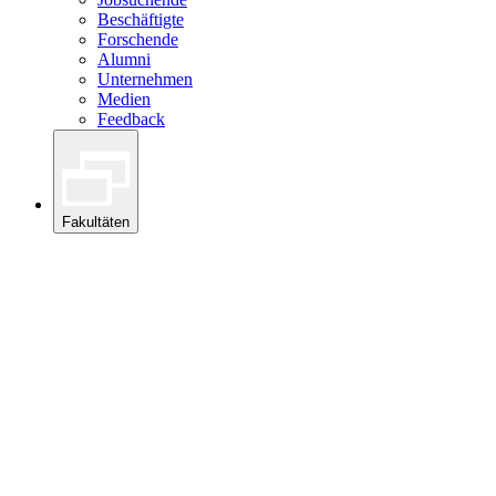
Beschäftigte
Forschende
Alumni
Unternehmen
Medien
Feedback
Fakultäten