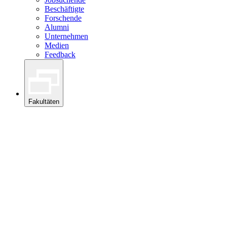
Beschäftigte
Forschende
Alumni
Unternehmen
Medien
Feedback
Fakultäten