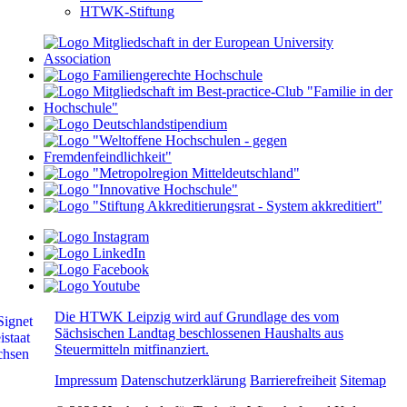
HTWK-Stiftung
Die HTWK Leipzig wird auf Grundlage des vom
Sächsischen Landtag beschlossenen Haushalts aus
Steuermitteln mitfinanziert.
Impressum
Datenschutzerklärung
Barrierefreiheit
Sitemap