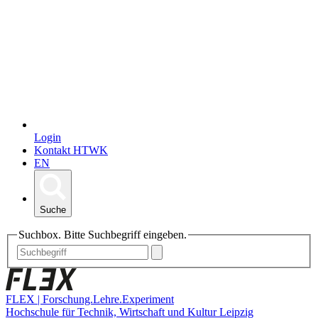
Login
Kontakt HTWK
EN
Suche
Suchbox. Bitte Suchbegriff eingeben.
FLEX | Forschung.Lehre.Experiment
Hochschule für Technik, Wirtschaft und Kultur Leipzig