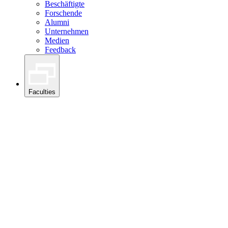
Beschäftigte
Forschende
Alumni
Unternehmen
Medien
Feedback
Faculties