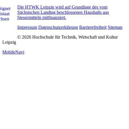
Die HTWK Leipzig wird auf Grundlage des vom
Sächsischen Landtag beschlossenen Haushalts aus
Steuermitteln mitfinanziert.
Impressum
Datenschutzerklärung
Barrierefreiheit
Sitemap
© 2026 Hochschule für Technik, Wirtschaft und Kultur
Leipzig
MobileNavi