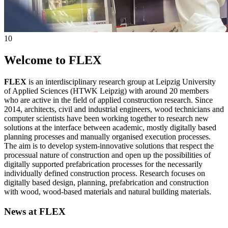
10
Welcome to FLEX
FLEX
is an interdisciplinary research group at Leipzig University
of Applied Sciences (HTWK Leipzig) with around 20 members
who are active in the field of applied construction research. Since
2014, architects, civil and industrial engineers, wood technicians and
computer scientists have been working together to research new
solutions at the interface between academic, mostly digitally based
planning processes and manually organised execution processes.
The aim is to develop system-innovative solutions that respect the
processual nature of construction and open up the possibilities of
digitally supported prefabrication processes for the necessarily
individually defined construction process. Research focuses on
digitally based design, planning, prefabrication and construction
with wood, wood-based materials and natural building materials.
News at FLEX