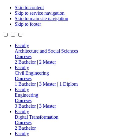
Skip to content
Skip to service navigation
Skip to main site navigation
Skip to footer
Faculty
Architecture and Social Sciences
Courses
2 Bachelor | 2 Master
Faculty
Civil Engineering
Courses
1 Bachelor | 3 Master | 1 Diplom
Faculty
Engineering
Courses
3 Bachelor | 3 Master
Faculty
Digital Transformation
Courses
2 Bachelor
Faculty