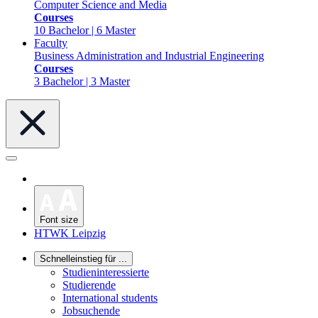
Computer Science and Media
Courses
10 Bachelor | 6 Master
Faculty
Business Administration and Industrial Engineering
Courses
3 Bachelor | 3 Master
Font size
HTWK Leipzig
Schnelleinstieg für ...
Studieninteressierte
Studierende
International students
Jobsuchende