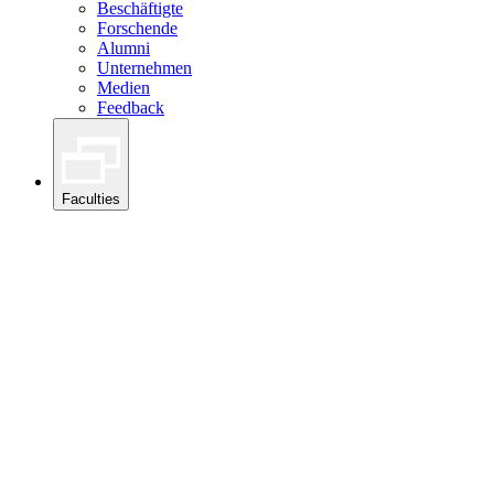
Beschäftigte
Forschende
Alumni
Unternehmen
Medien
Feedback
Faculties