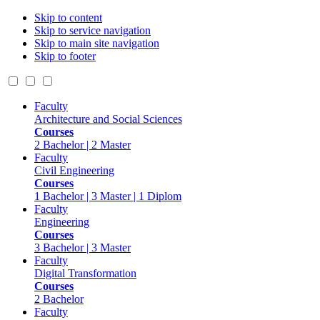
Skip to content
Skip to service navigation
Skip to main site navigation
Skip to footer
Faculty
Architecture and Social Sciences
Courses
2 Bachelor | 2 Master
Faculty
Civil Engineering
Courses
1 Bachelor | 3 Master | 1 Diplom
Faculty
Engineering
Courses
3 Bachelor | 3 Master
Faculty
Digital Transformation
Courses
2 Bachelor
Faculty