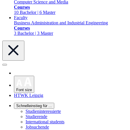
Computer Science and Media
Courses
10 Bachelor | 6 Master
Faculty
Business Administration and Industrial Engineering
Courses
3 Bachelor | 3 Master
Font size
HTWK Leipzig
Schnelleinstieg für ...
Studieninteressierte
Studierende
International students
Jobsuchende