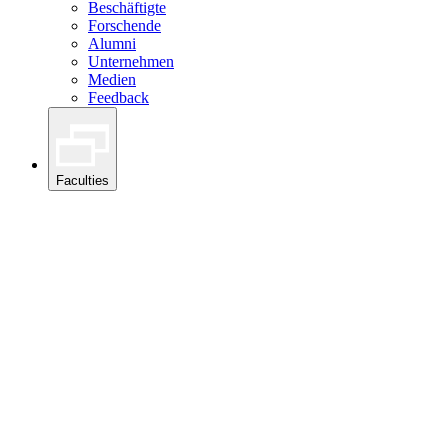
Beschäftigte
Forschende
Alumni
Unternehmen
Medien
Feedback
Faculties