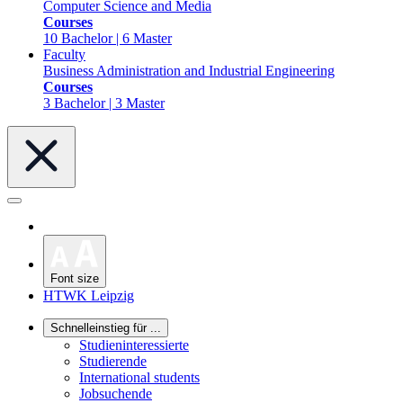
Computer Science and Media
Courses
10 Bachelor | 6 Master
Faculty
Business Administration and Industrial Engineering
Courses
3 Bachelor | 3 Master
Font size
HTWK Leipzig
Schnelleinstieg für ...
Studieninteressierte
Studierende
International students
Jobsuchende