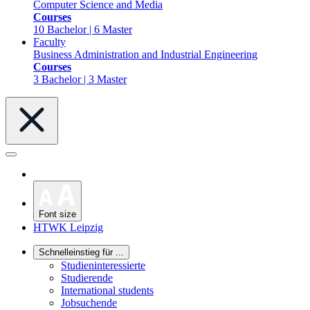
Computer Science and Media
Courses
10 Bachelor | 6 Master
Faculty
Business Administration and Industrial Engineering
Courses
3 Bachelor | 3 Master
Font size
HTWK Leipzig
Schnelleinstieg für ...
Studieninteressierte
Studierende
International students
Jobsuchende