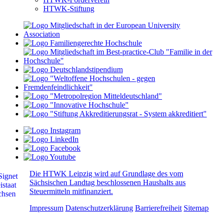
HTWK-Stiftung
Die HTWK Leipzig wird auf Grundlage des vom
Sächsischen Landtag beschlossenen Haushalts aus
Steuermitteln mitfinanziert.
Impressum
Datenschutzerklärung
Barrierefreiheit
Sitemap