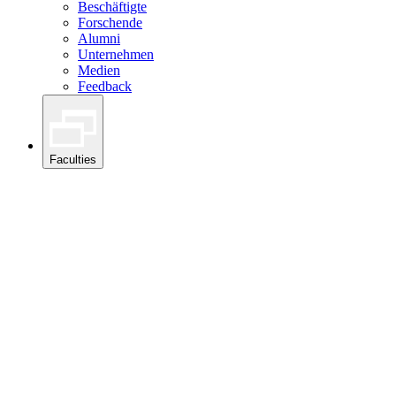
Beschäftigte
Forschende
Alumni
Unternehmen
Medien
Feedback
Faculties