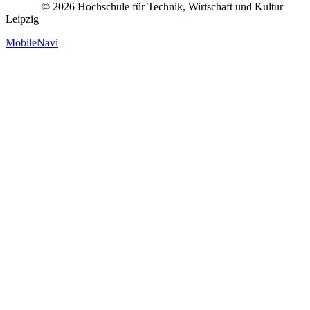
© 2026 Hochschule für Technik, Wirtschaft und Kultur
Leipzig
MobileNavi